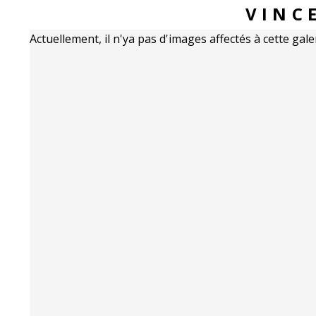
VINC
Actuellement, il n'ya pas d'images affectés à cette gale