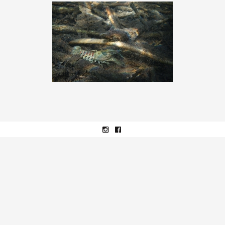
Instagram
facebook